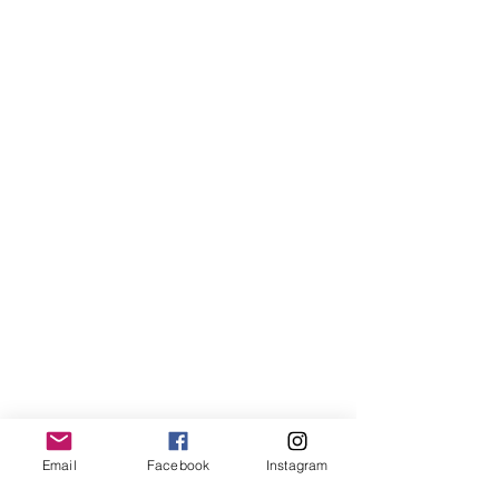
Email
Facebook
Instagram