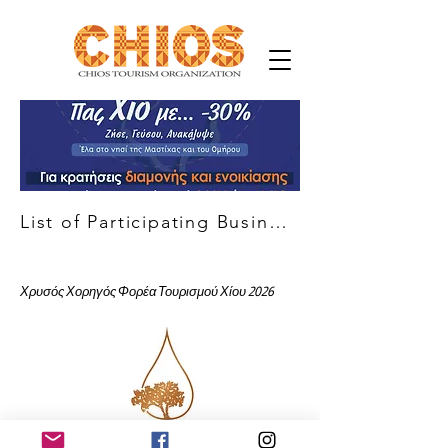
List of Participating Businesses
Χρυσός Χορηγός Φορέα Τουρισμού Χίου 2026