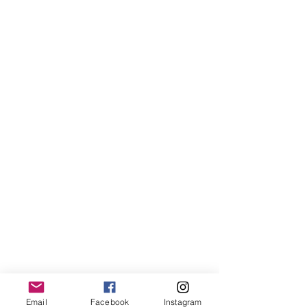
Email
Facebook
Instagram